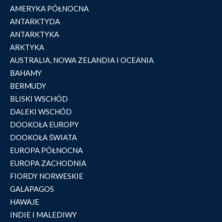
AMERYKA PÓŁNOCNA
ANTARKTYDA
ANTARKTYKA
ARKTYKA
AUSTRALIA, NOWA ZELANDIA I OCEANIA
BAHAMY
BERMUDY
BLISKI WSCHÓD
DALEKI WSCHÓD
DOOKOŁA EUROPY
DOOKOŁA ŚWIATA
EUROPA PÓŁNOCNA
EUROPA ZACHODNIA
FIORDY NORWESKIE
GALAPAGOS
HAWAJE
INDIE I MALEDIWY