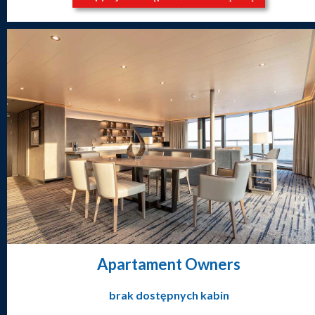
Apartament Owners
brak dostępnych kabin