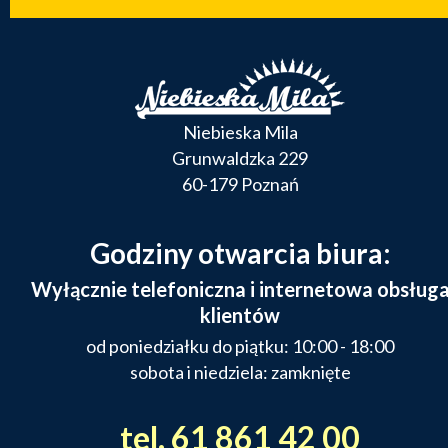
Niebieska Mila
Grunwaldzka 229
60-179 Poznań
Godziny otwarcia biura:
Wyłącznie telefoniczna i internetowa obsług
klientów
od poniedziałku do piątku: 10:00 - 18:00
sobota i niedziela: zamknięte
tel. 61 861 42 00