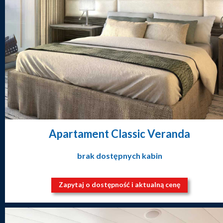
Apartament Classic Veranda
brak dostępnych kabin
Zapytaj o dostępność i aktualną cenę