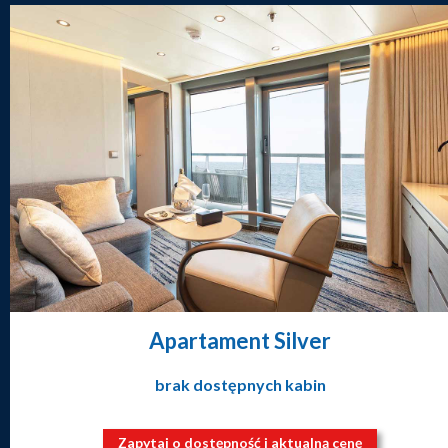
Apartament Silver
brak dostępnych kabin
Zapytaj o dostępność i aktualną cenę