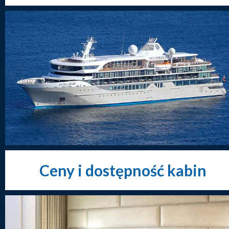
Ceny i dostępność kabin