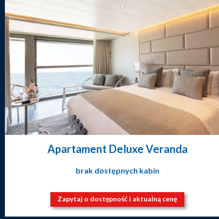
Apartament Deluxe Veranda
brak dostępnych kabin
Zapytaj o dostępność i aktualną cenę