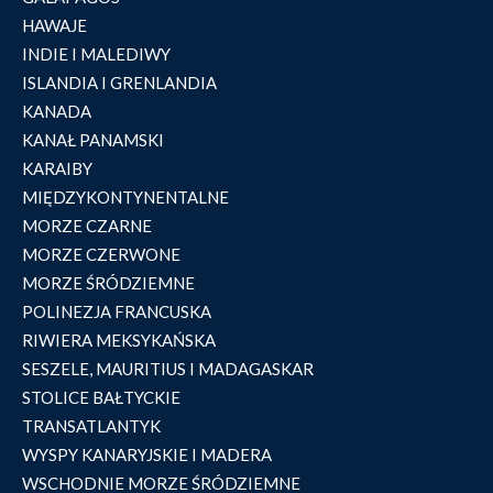
HAWAJE
INDIE I MALEDIWY
ISLANDIA I GRENLANDIA
KANADA
KANAŁ PANAMSKI
KARAIBY
MIĘDZYKONTYNENTALNE
MORZE CZARNE
MORZE CZERWONE
MORZE ŚRÓDZIEMNE
POLINEZJA FRANCUSKA
RIWIERA MEKSYKAŃSKA
SESZELE, MAURITIUS I MADAGASKAR
STOLICE BAŁTYCKIE
TRANSATLANTYK
WYSPY KANARYJSKIE I MADERA
WSCHODNIE MORZE ŚRÓDZIEMNE