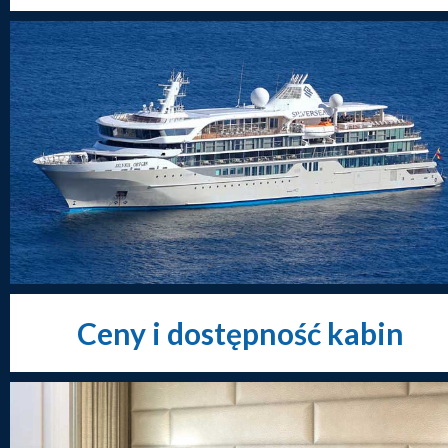
Ceny i dostępność kabin