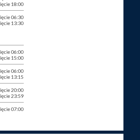
ęcie 18:00
ęcie 06:30
ęcie 13:30
ęcie 06:00
ęcie 15:00
ęcie 06:00
ęcie 13:15
ęcie 20:00
ęcie 23:59
ęcie 07:00