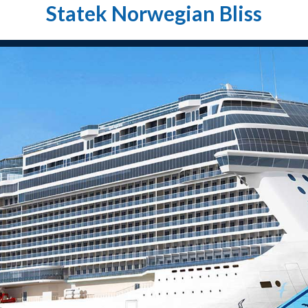
Statek Norwegian Bliss