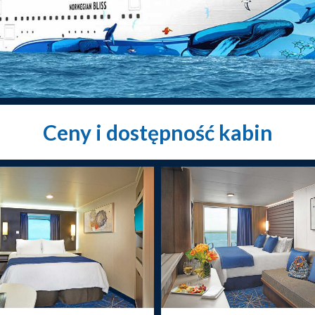
Ceny i dostępność kabin