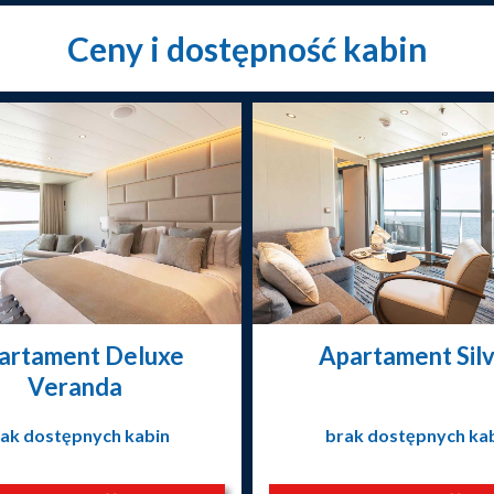
Ceny i dostępność kabin
artament Deluxe
Apartament Sil
Veranda
ak dostępnych kabin
brak dostępnych ka