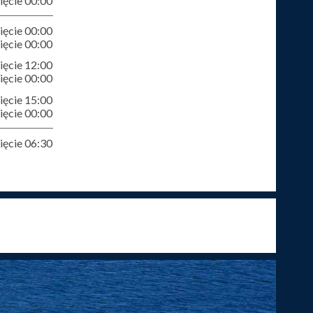
ęcie 00:00
ęcie 00:00
ęcie 00:00
ęcie 12:00
ęcie 00:00
ęcie 15:00
ęcie 00:00
ęcie 06:30