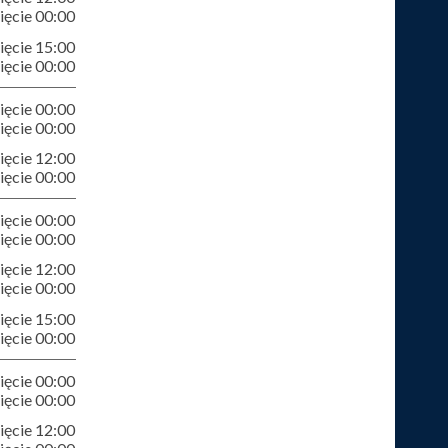
ęcie 00:00
ęcie 15:00
ęcie 00:00
ęcie 00:00
ęcie 00:00
ęcie 12:00
ęcie 00:00
ęcie 00:00
ęcie 00:00
ęcie 12:00
ęcie 00:00
ęcie 15:00
ęcie 00:00
ęcie 00:00
ęcie 00:00
ęcie 12:00