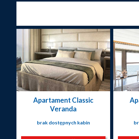
Apartament Classic
Ap
Veranda
brak dostępnych kabin
br