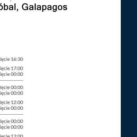
ęcie 16:30
ęcie 17:00
ęcie 00:00
ęcie 00:00
ęcie 00:00
ęcie 12:00
ęcie 00:00
ęcie 00:00
ęcie 00:00
ęcie 12:00