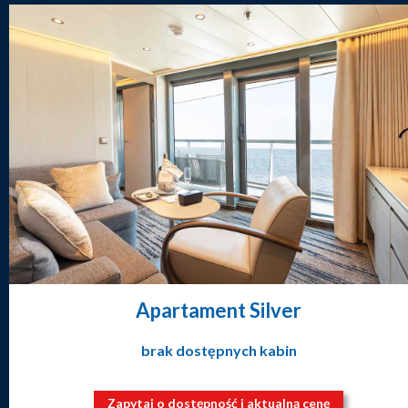
Apartament Silver
brak dostępnych kabin
Zapytaj o dostępność i aktualną cenę