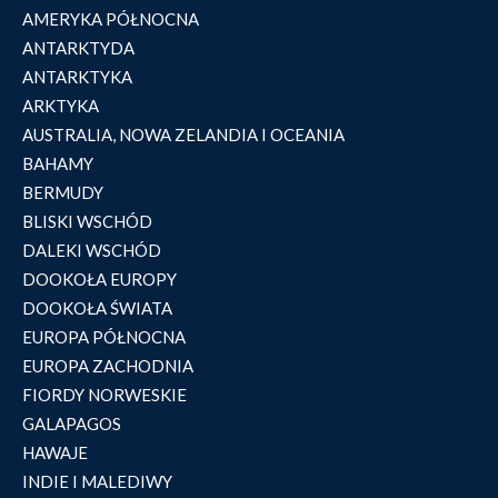
AMERYKA PÓŁNOCNA
ANTARKTYDA
ANTARKTYKA
ARKTYKA
AUSTRALIA, NOWA ZELANDIA I OCEANIA
BAHAMY
BERMUDY
BLISKI WSCHÓD
DALEKI WSCHÓD
DOOKOŁA EUROPY
DOOKOŁA ŚWIATA
EUROPA PÓŁNOCNA
EUROPA ZACHODNIA
FIORDY NORWESKIE
GALAPAGOS
HAWAJE
INDIE I MALEDIWY