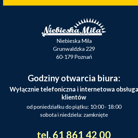
Niebieska Mila
Grunwaldzka 229
60-179 Poznań
Godziny otwarcia biura:
Wyłącznie telefoniczna i internetowa obsług
klientów
od poniedziałku do piątku: 10:00 - 18:00
sobota i niedziela: zamknięte
tel. 61 861 42 00