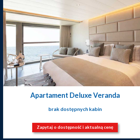
Apartament Deluxe Veranda
brak dostępnych kabin
Zapytaj o dostępność i aktualną cenę