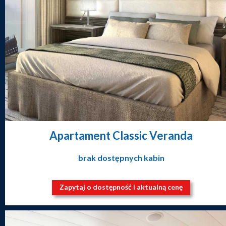
Apartament Classic Veranda
brak dostępnych kabin
Zapytaj o dostępność i aktualną cenę