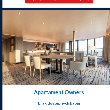
Apartament Owners
brak dostępnych kabin